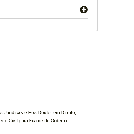
 Jurídicas e Pós Doutor em Direito,
reito Civil para Exame de Ordem e