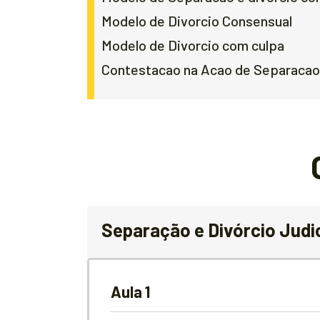
Modelo de Divorcio Consensual
Modelo de Divorcio com culpa
Contestacao na Acao de Separacao 
Separação e Divórcio Judic
Aula 1