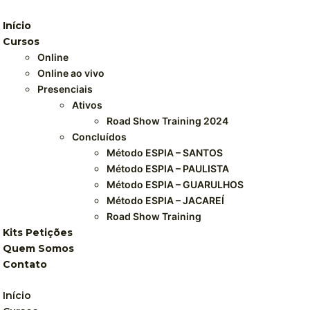
Início
Cursos
Online
Online ao vivo
Presenciais
Ativos
Road Show Training 2024
Concluídos
Método ESPIA – SANTOS
Método ESPIA – PAULISTA
Método ESPIA – GUARULHOS
Método ESPIA – JACAREÍ
Road Show Training
Kits Petições
Quem Somos
Contato
Início