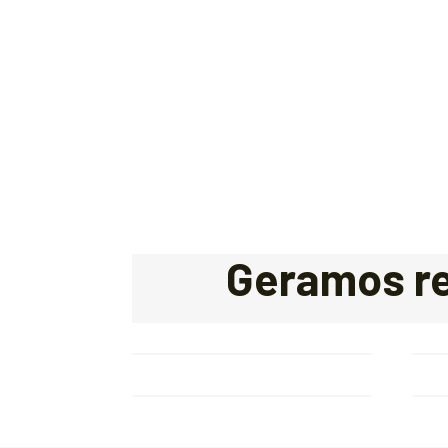
Geramos re