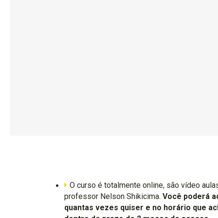
O curso é totalmente online, são vídeo aul
professor Nelson Shikicima.
Você poderá a
quantas vezes quiser e no horário que a