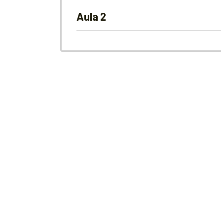
Aula 2