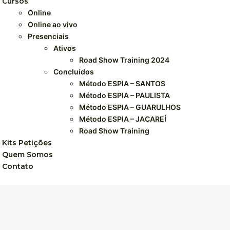
Cursos
Online
Online ao vivo
Presenciais
Ativos
Road Show Training 2024
Concluídos
Método ESPIA – SANTOS
Método ESPIA – PAULISTA
Método ESPIA – GUARULHOS
Método ESPIA – JACAREÍ
Road Show Training
Kits Petições
Quem Somos
Contato