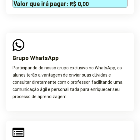
Valor que irá pagar:
R$ 0,00
Grupo WhatsApp
Participando do nosso grupo exclusivo no WhatsApp, os
alunos terão a vantagem de enviar suas dúvidas e
consultar diretamente com o professor, facilitando uma
comunicação ágil e personalizada para enriquecer seu
processo de aprendizagem