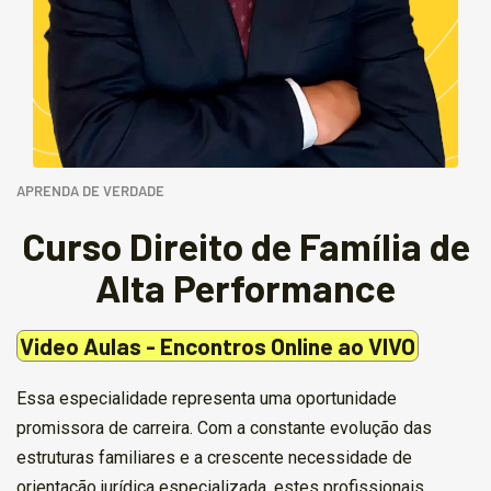
APRENDA DE VERDADE
Curso Direito de Família de
Alta Performance
Video Aulas - Encontros Online ao VIVO
Essa especialidade representa uma oportunidade
promissora de carreira. Com a constante evolução das
estruturas familiares e a crescente necessidade de
orientação jurídica especializada, estes profissionais