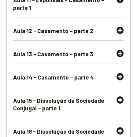
parte 1
Aula 12 - Casamento – parte 2
Aula 13 - Casamento – parte 3
Aula 14 - Casamento – parte 4
Aula 15 - Dissolução da Sociedade
Conjugal – parte 1
Aula 16 - Dissolução da Sociedade