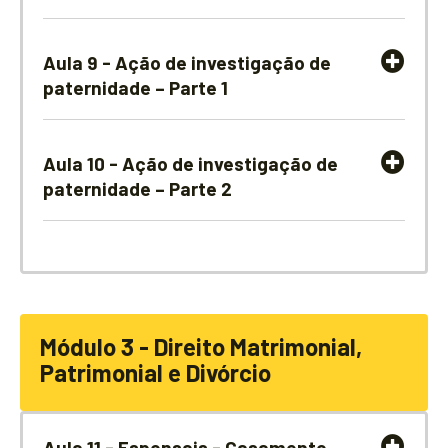
Aula 9 - Ação de investigação de
paternidade – Parte 1
Aula 10 - Ação de investigação de
paternidade – Parte 2
Módulo 3 - Direito Matrimonial,
Patrimonial e Divórcio
Aula 11 - Esponsais - Casamento –