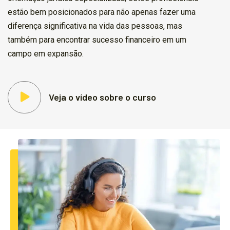
estão bem posicionados para não apenas fazer uma
diferença significativa na vida das pessoas, mas
também para encontrar sucesso financeiro em um
campo em expansão.
Veja o vídeo sobre o curso