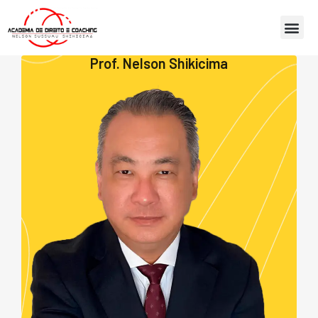
Prof. Nelson Shikicima