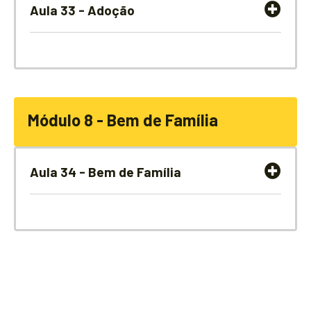
Aula 33 - Adoção
Módulo 8 - Bem de Família
Aula 34 - Bem de Família