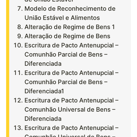
Modelo de Reconhecimento de
União Estável e Alimentos
Alteração de Regime de Bens 1
Alteração de Regime de Bens
Escritura de Pacto Antenupcial –
Comunhão Parcial de Bens –
Diferenciada
Escritura de Pacto Antenupcial –
Comunhão Parcial de Bens –
Diferenciada1
Escritura de Pacto Antenupcial –
Comunhão Universal de Bens –
Diferenciada
Escritura de Pacto Antenupcial –