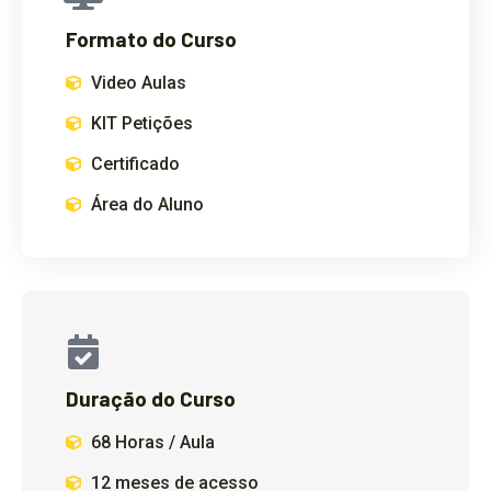
Formato do Curso
Video Aulas
KIT Petições
Certificado
Área do Aluno
Duração do Curso
68 Horas / Aula
12 meses de acesso