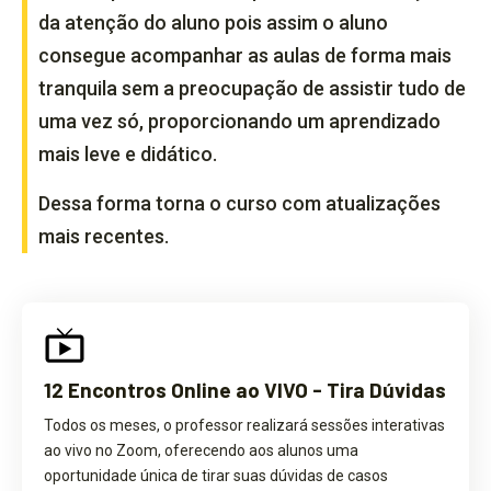
da atenção do aluno pois assim o aluno
consegue acompanhar as aulas de forma mais
tranquila sem a preocupação de assistir tudo de
uma vez só, proporcionando um aprendizado
mais leve e didático.
Dessa forma torna o curso com atualizações
mais recentes.
12 Encontros Online ao VIVO - Tira Dúvidas
Todos os meses, o professor realizará sessões interativas
ao vivo no Zoom, oferecendo aos alunos uma
oportunidade única de tirar suas dúvidas de casos