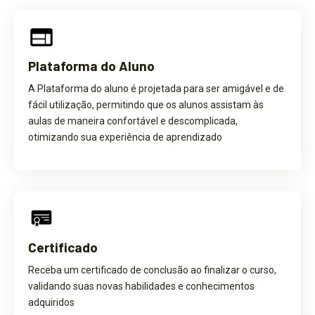
Plataforma do Aluno
A Plataforma do aluno é projetada para ser amigável e de
fácil utilização, permitindo que os alunos assistam às
aulas de maneira confortável e descomplicada,
otimizando sua experiência de aprendizado
Certificado
Receba um certificado de conclusão ao finalizar o curso,
validando suas novas habilidades e conhecimentos
adquiridos