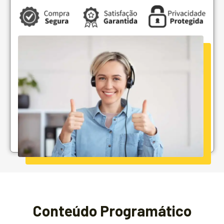
Conteúdo Programático