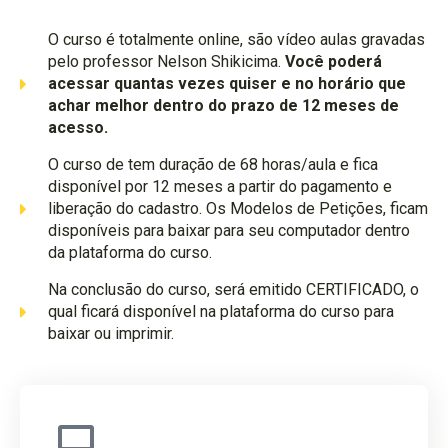
O curso é totalmente online, são vídeo aulas gravadas
pelo professor Nelson Shikicima.
Você poderá
acessar quantas vezes quiser e no horário que
achar melhor dentro do prazo de 12 meses de
acesso.
O curso de tem duração de 68 horas/aula e fica
disponível por 12 meses a partir do pagamento e
liberação do cadastro. Os Modelos de Petições, ficam
disponíveis para baixar para seu computador dentro
da plataforma do curso.
Na conclusão do curso, será emitido CERTIFICADO, o
qual ficará disponível na plataforma do curso para
baixar ou imprimir.