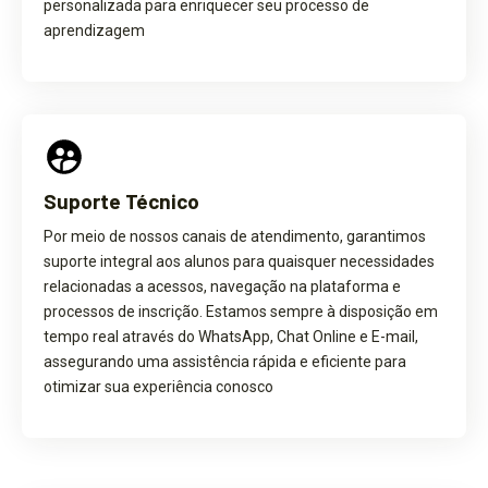
personalizada para enriquecer seu processo de
aprendizagem
Suporte Técnico
Por meio de nossos canais de atendimento, garantimos
suporte integral aos alunos para quaisquer necessidades
relacionadas a acessos, navegação na plataforma e
processos de inscrição. Estamos sempre à disposição em
tempo real através do WhatsApp, Chat Online e E-mail,
assegurando uma assistência rápida e eficiente para
otimizar sua experiência conosco