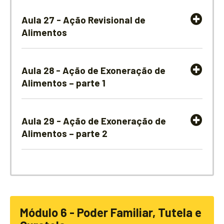
Aula 27 - Ação Revisional de
Alimentos
Aula 28 - Ação de Exoneração de
Alimentos – parte 1
Aula 29 - Ação de Exoneração de
Alimentos – parte 2
Módulo 6 - Poder Familiar, Tutela e