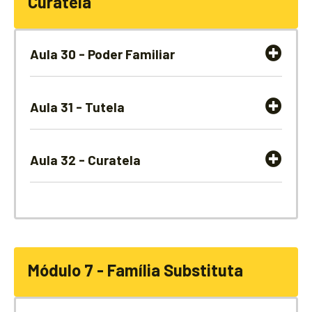
Curatela
Aula 30 - Poder Familiar
Aula 31 - Tutela
Aula 32 - Curatela
Módulo 7 - Família Substituta