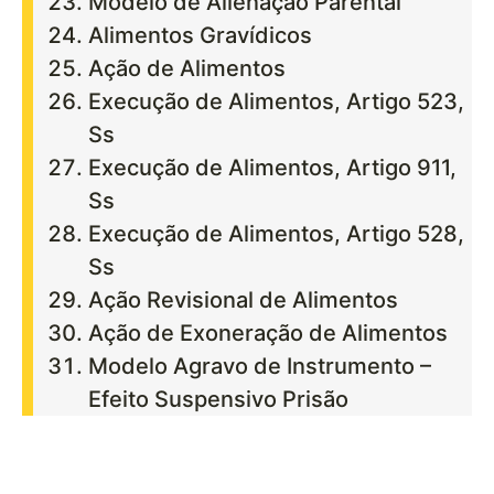
Modelo de Alienação Parental
Alimentos Gravídicos
Ação de Alimentos
Execução de Alimentos, Artigo 523,
Ss
Execução de Alimentos, Artigo 911,
Ss
Execução de Alimentos, Artigo 528,
Ss
Ação Revisional de Alimentos
Ação de Exoneração de Alimentos
Modelo Agravo de Instrumento –
Efeito Suspensivo Prisão