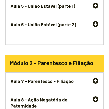
Aula 5 - União Estável (parte 1)
Aula 6 - União Estável (parte 2)
Módulo 2 - Parentesco e Filiação
Aula 7 - Parentesco - Filiação
Aula 8 - Ação Negatória de
Paternidade