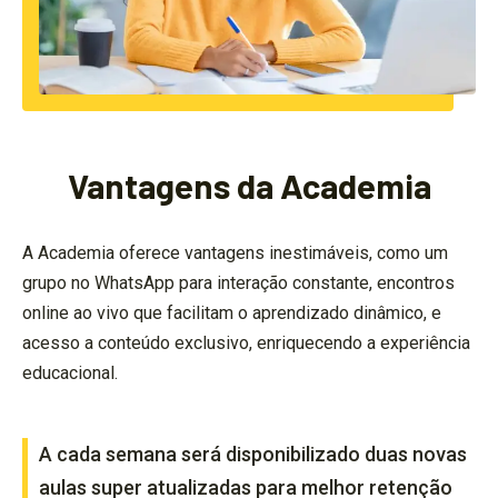
Vantagens da Academia
A Academia oferece vantagens inestimáveis, como um
grupo no WhatsApp para interação constante, encontros
online ao vivo que facilitam o aprendizado dinâmico, e
acesso a conteúdo exclusivo, enriquecendo a experiência
educacional.
A cada semana será disponibilizado duas novas
aulas super atualizadas para melhor retenção