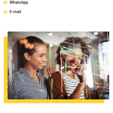
WhatsApp
E-mail