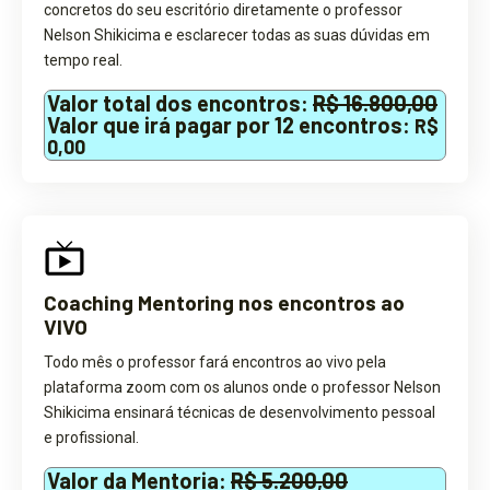
concretos do seu escritório diretamente o professor
Nelson Shikicima e esclarecer todas as suas dúvidas em
tempo real.
Valor total dos encontros:
R$ 16.800,00
Valor que irá pagar por 12 encontros:
R$
0,00
Coaching Mentoring nos encontros ao
VIVO
Todo mês o professor fará encontros ao vivo pela
plataforma zoom com os alunos onde o professor Nelson
Shikicima ensinará técnicas de desenvolvimento pessoal
e profissional.
Valor da Mentoria:
R$ 5.200,00