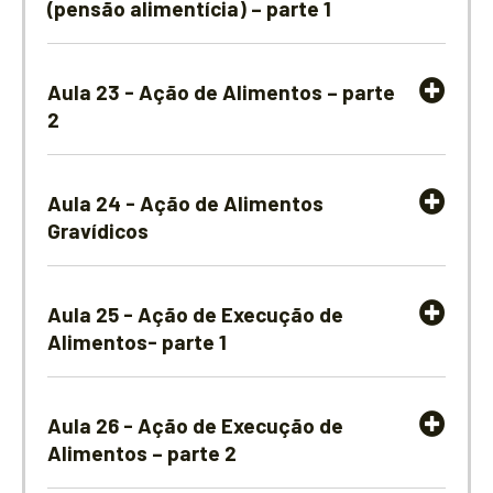
(pensão alimentícia) – parte 1
Aula 23 - Ação de Alimentos – parte
2
Aula 24 - Ação de Alimentos
Gravídicos
Aula 25 - Ação de Execução de
Alimentos- parte 1
Aula 26 - Ação de Execução de
Alimentos – parte 2