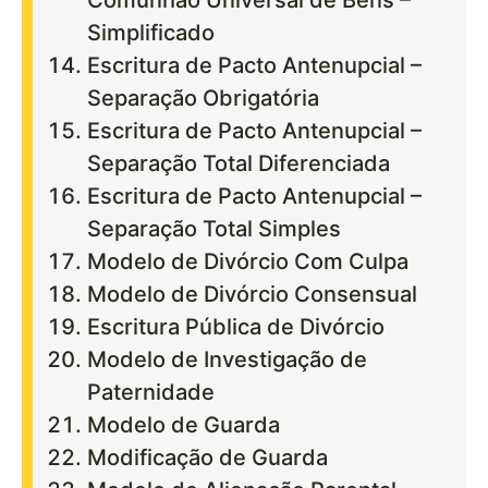
Comunhão Universal de Bens –
Simplificado
Escritura de Pacto Antenupcial –
Separação Obrigatória
Escritura de Pacto Antenupcial –
Separação Total Diferenciada
Escritura de Pacto Antenupcial –
Separação Total Simples
Modelo de Divórcio Com Culpa
Modelo de Divórcio Consensual
Escritura Pública de Divórcio
Modelo de Investigação de
Paternidade
Modelo de Guarda
Modificação de Guarda