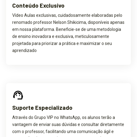
Conteúdo Exclusivo
Vídeo Aulas exclusivas, cuidadosamente elaboradas pelo
renomado professor Nelson Shikicima, disponíveis apenas
em nossa plataforma. Beneficie-se de uma metodologia
de ensino inovadora e exclusiva, meticulosamente
projetada para priorizar a prática e maximizar o seu
aprendizado
Suporte Especializado
Através do Grupo VIP no WhatsApp, os alunos terão a
vantagem de enviar suas dúvidas e consultar diretamente
com o professor, facilitando uma comunicação ágil e