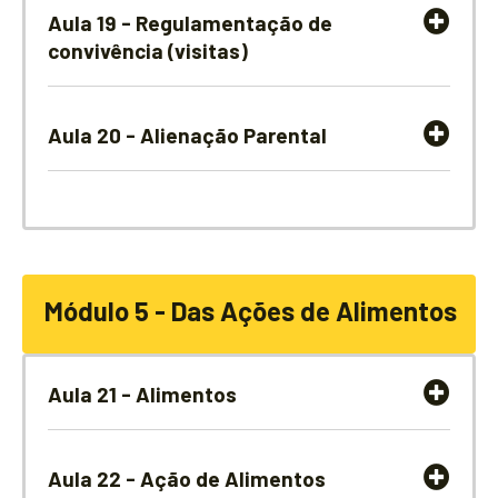
Aula 19 - Regulamentação de
convivência (visitas)
Aula 20 - Alienação Parental
Módulo 5 - Das Ações de Alimentos
Aula 21 - Alimentos
Aula 22 - Ação de Alimentos