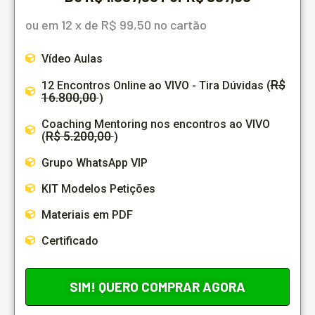
ou em 12 x de R$ 99,50 no cartão
Vídeo Aulas
R$
12 Encontros Online ao VIVO - Tira Dúvidas (
16.800,00
)
Coaching Mentoring nos encontros ao VIVO
R$ 5.200,00
(
)
Grupo WhatsApp VIP
KIT Modelos Petições
Materiais em PDF
Certificado
SIM! QUERO COMPRAR AGORA