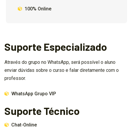
100% Online
Suporte Especializado
Através do grupo no WhatsApp, será possível o aluno
enviar dúvidas sobre o curso e falar diretamente com o
professor.
WhatsApp Grupo VIP
Suporte Técnico
Chat-Online