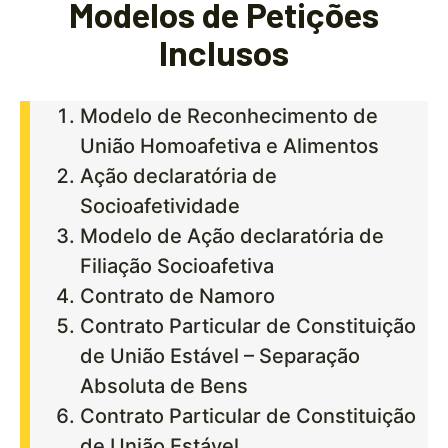
Modelos de Petições
Inclusos
Modelo de Reconhecimento de
União Homoafetiva e Alimentos
Ação declaratória de
Socioafetividade
Modelo de Ação declaratória de
Filiação Socioafetiva
Contrato de Namoro
Contrato Particular de Constituição
de União Estável – Separação
Absoluta de Bens
Contrato Particular de Constituição
de União Estável