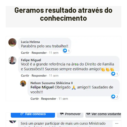
Geramos resultado através do
conhecimento