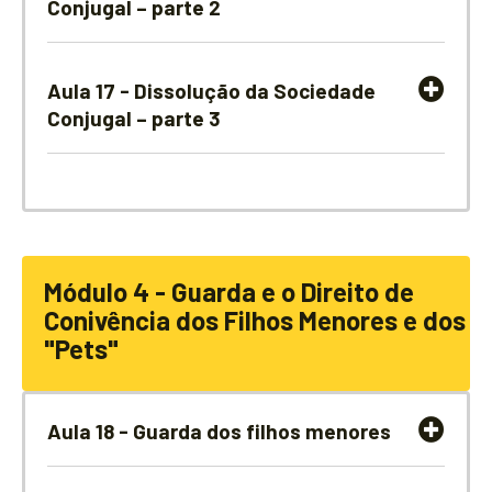
Conjugal – parte 2
Aula 17 - Dissolução da Sociedade
Conjugal – parte 3
Módulo 4 - Guarda e o Direito de
Conivência dos Filhos Menores e dos
"Pets"
Aula 18 - Guarda dos filhos menores